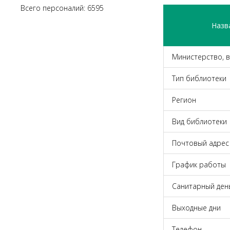
Всего персоналий: 6595
Назв
Министерство, 
Тип библиотеки
Регион
Вид библиотеки
Почтовый адрес
График работы
Санитарный ден
Выходные дни
Телефон