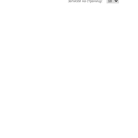
Записей на страницу: