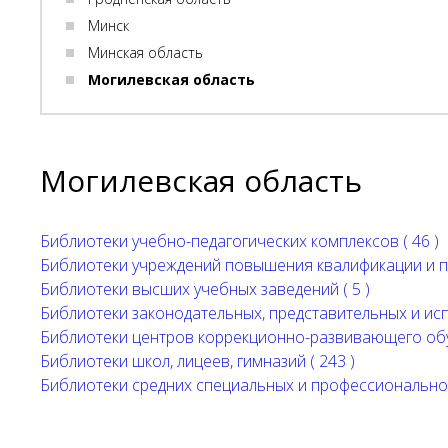
Минск
Минская область
Могилевская область
Могилевская область
Библиотеки учебно-педагогических комплексов ( 46 )
Библиотеки учреждений повышения квалификации и пе
Библиотеки высших учебных заведений ( 5 )
Библиотеки законодательных, представительных и исп
Библиотеки центров коррекционно-развивающего обуч
Библиотеки школ, лицеев, гимназий ( 243 )
Библиотеки средних специальных и профессионально-