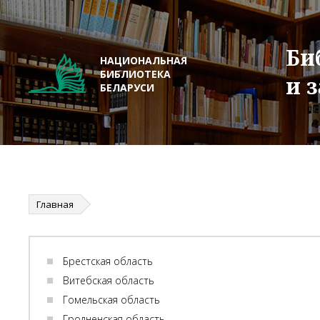
Би
НАЦИОНАЛЬНАЯ
БИБЛИОТЕКА
и 
БЕЛАРУСИ
Главная
Брестская область
Витебская область
Гомельская область
Гродненская область