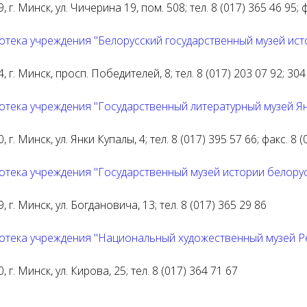
, г. Минск, ул. Чичерина 19, пом. 508; тел. 8 (017) 365 46 95; 
отека учреждения "Белорусский государственный музей ис
, г. Минск, просп. Победителей, 8; тел. 8 (017) 203 07 92; 304
отека учреждения "Государственный литературный музей Я
, г. Минск, ул. Янки Купалы, 4; тел. 8 (017) 395 57 66; факс. 8
отека учреждения "Государственный музей истории белорус
, г. Минск, ул. Богдановича, 13; тел. 8 (017) 365 29 86
отека учреждения "Национальный художественный музей Р
, г. Минск, ул. Кирова, 25; тел. 8 (017) 364 71 67