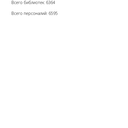
Всего библиотек: 6364
Всего персоналий: 6595