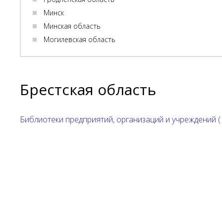
Минск
Минская область
Могилевская область
Брестская область
Библиотеки предприятий, организаций и учреждений ( 