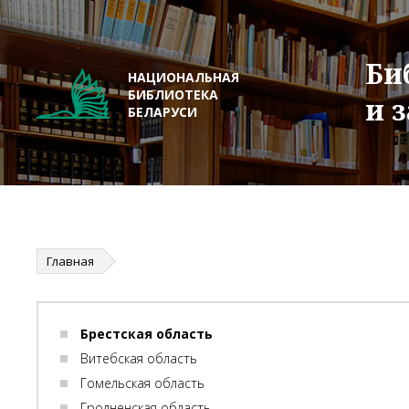
Би
НАЦИОНАЛЬНАЯ
БИБЛИОТЕКА
и 
БЕЛАРУСИ
Главная
Брестская область
Витебская область
Гомельская область
Гродненская область