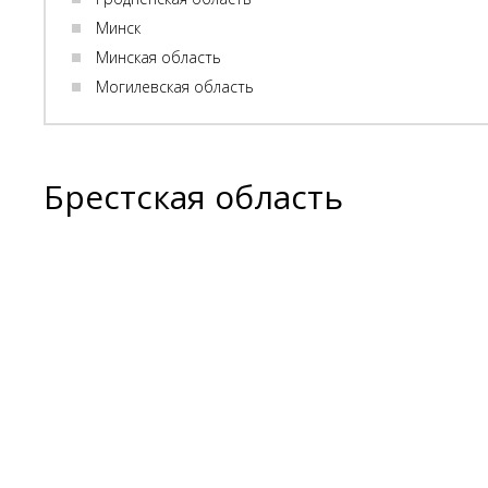
Минск
Минская область
Могилевская область
Брестская область