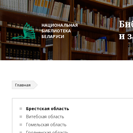
Би
НАЦИОНАЛЬНАЯ
БИБЛИОТЕКА
и 
БЕЛАРУСИ
Главная
Брестская область
Витебская область
Гомельская область
Гродненская область