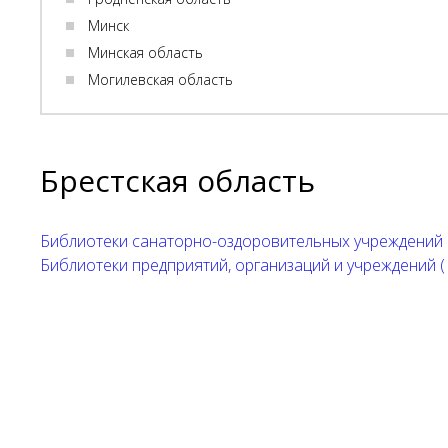
Минск
Минская область
Могилевская область
Брестская область
Библиотеки санаторно-оздоровительных учреждений (
Библиотеки предприятий, организаций и учреждений ( 