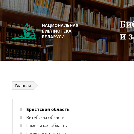
Би
НАЦИОНАЛЬНАЯ
БИБЛИОТЕКА
и 
БЕЛАРУСИ
Главная
Брестская область
Витебская область
Гомельская область
Гродненская область